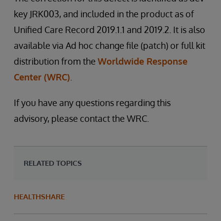
key JRK003, and included in the product as of
Unified Care Record 2019.1.1 and 2019.2. It is also
available via Ad hoc change file (patch) or full kit
distribution from the
Worldwide Response
Center (WRC)
.
If you have any questions regarding this
advisory, please contact the WRC.
RELATED TOPICS
HEALTHSHARE