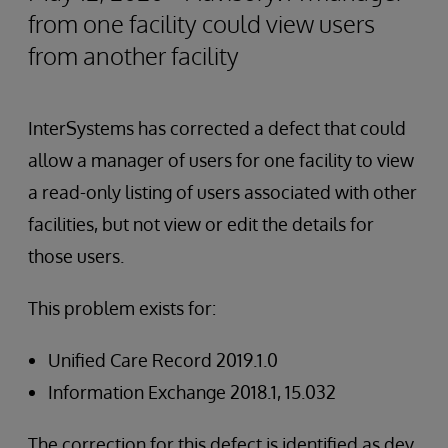
from one facility could view users
from another facility
InterSystems has corrected a defect that could
allow a manager of users for one facility to view
a read-only listing of users associated with other
facilities, but not view or edit the details for
those users.
This problem exists for:
Unified Care Record 2019.1.0
Information Exchange 2018.1, 15.032
The correction for this defect is identified as dev