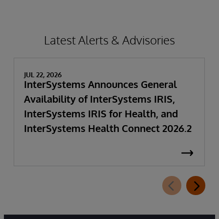
Latest Alerts & Advisories
JUL 22, 2026
InterSystems Announces General
Availability of InterSystems IRIS,
InterSystems IRIS for Health, and
InterSystems Health Connect 2026.2