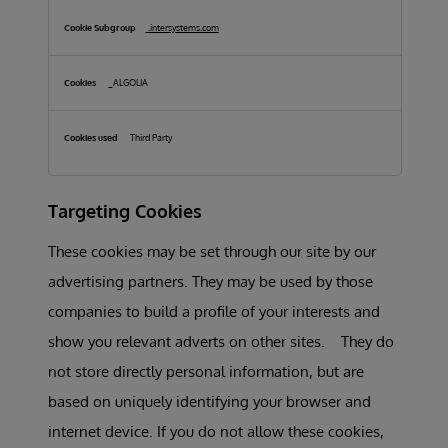
.intersystems.com
_ALGOLIA
Third Party
Targeting Cookies
These cookies may be set through our site by our
advertising partners. They may be used by those
companies to build a profile of your interests and
show you relevant adverts on other sites. They do
not store directly personal information, but are
based on uniquely identifying your browser and
internet device. If you do not allow these cookies,