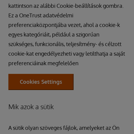
kattintson az alábbi Cookie-beállítások gombra.
Ez a OneTrust adatvédelmi
preferenciaközpontjába vezet, ahol a cookie-k
egyes kategóriáit, például a szigorúan
szükséges, funkcionális, teljesítmény- és célzott
cookie-kat engedélyezheti vagy letilthatja a saját
preferenciáinak megfelelően
Cookies Settings
Mik azok a sütik
A sütik olyan szöveges fájlok, amelyeket az Ön