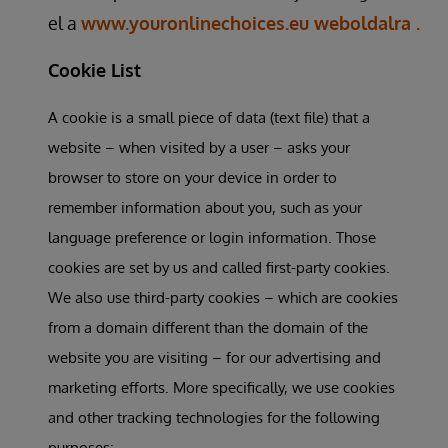
el a
www.youronlinechoices.eu weboldalra .
Cookie List
A cookie is a small piece of data (text file) that a
website – when visited by a user – asks your
browser to store on your device in order to
remember information about you, such as your
language preference or login information. Those
cookies are set by us and called first-party cookies.
We also use third-party cookies – which are cookies
from a domain different than the domain of the
website you are visiting – for our advertising and
marketing efforts. More specifically, we use cookies
and other tracking technologies for the following
purposes: