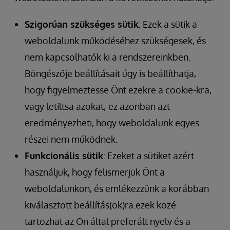
Szigorúan szükséges sütik
: Ezek a sütik a
weboldalunk működéséhez szükségesek, és
nem kapcsolhatók ki a rendszereinkben.
Böngészője beállításait úgy is beállíthatja,
hogy figyelmeztesse Önt ezekre a cookie-kra,
vagy letiltsa azokat; ez azonban azt
eredményezheti, hogy weboldalunk egyes
részei nem működnek.
Funkcionális sütik
: Ezeket a sütiket azért
használjuk, hogy felismerjük Önt a
weboldalunkon, és emlékezzünk a korábban
kiválasztott beállítás(ok)ra.ezek közé
tartozhat az Ön által preferált nyelv és a