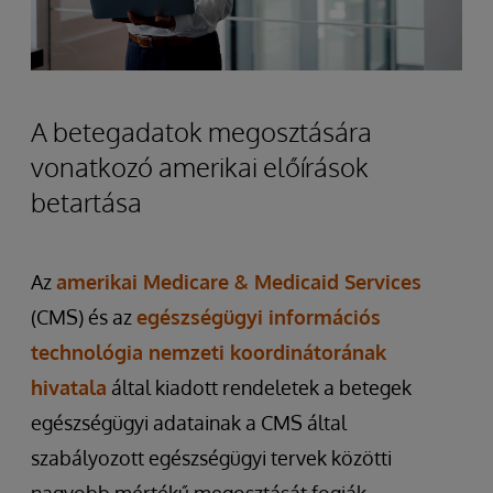
A betegadatok megosztására
vonatkozó amerikai előírások
betartása
Az
amerikai Medicare & Medicaid Services
(CMS) és az
egészségügyi információs
technológia nemzeti koordinátorának
hivatala
által kiadott rendeletek a betegek
egészségügyi adatainak a CMS által
szabályozott egészségügyi tervek közötti