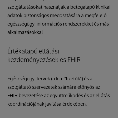
szolgáltatásokat használják a betegalapú klinikai
adatok biztonságos megosztására a megfelelő
egészségügyi információs rendszerekkel és más
alkalmazásokkal.
Értékalapú ellátási
kezdeményezések és FHIR
Egészségügyi tervek (a.k.a. "fizetők") és a
szolgáltató szervezetek számára előnyös az
FHIR bevezetése az együttműködés és az ellátás
koordinációjának javítása érdekében.