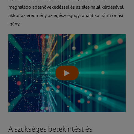
meghaladó adatnövekedéssel és az élet-halál kérdésével,
akkor az eredmény az egészségügyi analitika iránti óriási
igény.
A szükséges betekintést és