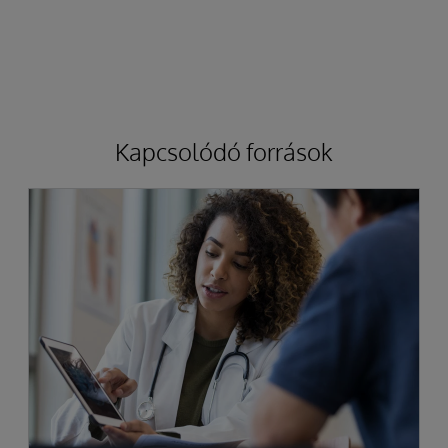
Kapcsolódó források