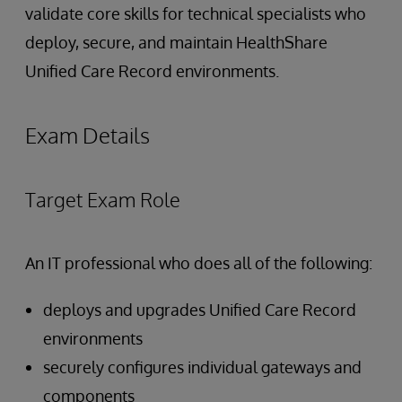
validate core skills for technical specialists who
deploy, secure, and maintain HealthShare
Unified Care Record environments.
Exam Details
Target Exam Role
An IT professional who does all of the following:
deploys and upgrades Unified Care Record
environments
securely configures individual gateways and
components