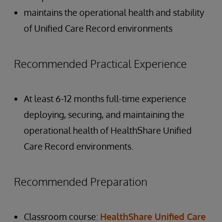
maintains the operational health and stability
of Unified Care Record environments
Recommended Practical Experience
At least 6-12 months full-time experience
deploying, securing, and maintaining the
operational health of HealthShare Unified
Care Record environments.
Recommended Preparation
Classroom course:
HealthShare Unified Care