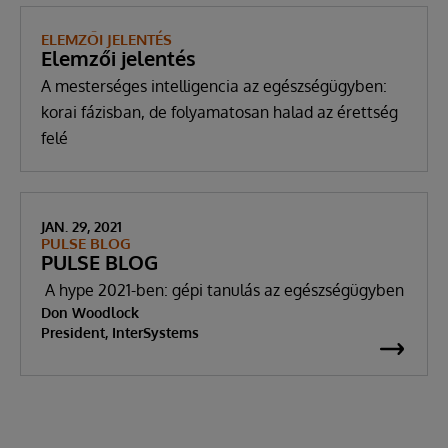
ELEMZŐI JELENTÉS
Elemzői jelentés
A mesterséges intelligencia az egészségügyben:
korai fázisban, de folyamatosan halad az érettség
felé
JAN. 29, 2021
PULSE BLOG
PULSE BLOG
A hype 2021-ben: gépi tanulás az egészségügyben
Don Woodlock
President, InterSystems