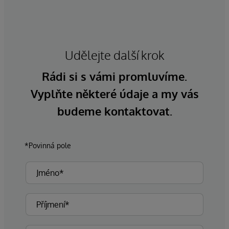
Udělejte další krok
Rádi si s vámi promluvíme.
Vyplňte některé údaje a my vás
budeme kontaktovat.
*Povinná pole