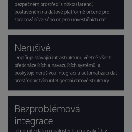
bezpečném prostředí s nízkou latencí,
postaveném na datové platformě určené pro
zpracování velkého objemu investičních dat.
Nerušivé
Doplňuje stávající infrastrukturu, včetně všech
předcházejících a navazujících systémů, a
poskytuje nerušivou integraci a automatizaci dat
prostřednictvím inteligentní datové struktury.
Bezproblémová
integrace
Integrujte data o událostech a transakcích v