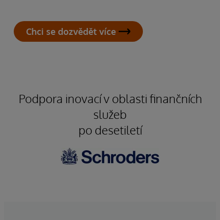
Chci se dozvědět více
Podpora inovací v oblasti finančních
služeb
po desetiletí