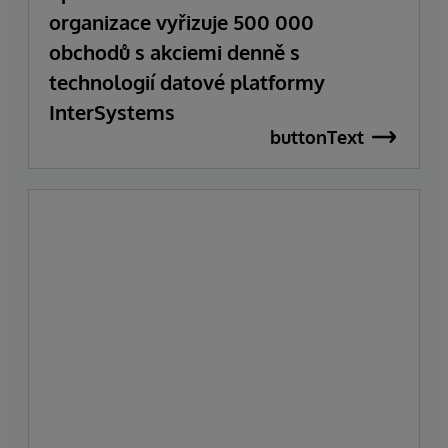
organizace vyřizuje 500 000
obchodů s akciemi denně s
technologií datové platformy
InterSystems
buttonText