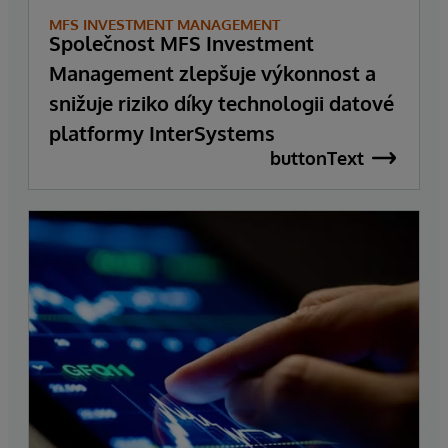
MFS INVESTMENT MANAGEMENT
Společnost MFS Investment
Management zlepšuje výkonnost a
snižuje riziko díky technologii datové
platformy InterSystems
buttonText