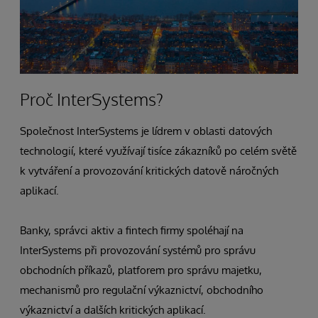
Proč InterSystems?
Společnost InterSystems je lídrem v oblasti datových
technologií, které využívají tisíce zákazníků po celém světě
k vytváření a provozování kritických datově náročných
aplikací.
Banky, správci aktiv a fintech firmy spoléhají na
InterSystems při provozování systémů pro správu
obchodních příkazů, platforem pro správu majetku,
mechanismů pro regulační výkaznictví, obchodního
výkaznictví a dalších kritických aplikací.