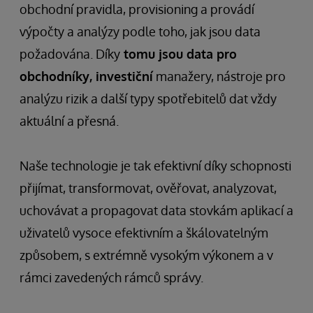
obchodní pravidla, provisioning a provádí
výpočty a analýzy podle toho, jak jsou data
požadována. Díky
tomu jsou data pro
obchodníky, investiční
manažery, nástroje pro
analýzu rizik a další typy spotřebitelů dat vždy
aktuální a přesná.
Naše technologie je tak efektivní díky schopnosti
přijímat, transformovat, ověřovat, analyzovat,
uchovávat a propagovat data stovkám aplikací a
uživatelů vysoce efektivním a škálovatelným
způsobem, s extrémně vysokým výkonem a v
rámci zavedených rámců správy.