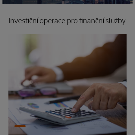
Investiční operace pro finanční služby