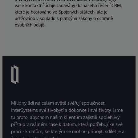
vaše kontaktní údaje zadávány do našeho řešení CRM,
které je hostováno ve Spojených státech, ale je
udržováno v souladu s platnými zákony o ochraně
osobních údajů.
Miliony lidí na celém světě svěřují společnosti
InterSystems své živobytí a dokonce i své životy. Jsme
tu proto, abychom našim klientům zajistili spolehlivý
přístup v reálném čase k datům, která potřebují ke své
práci - k datům, ke kterým se mohou připojit, sdílet je a