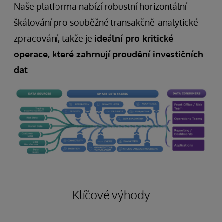
Naše platforma nabízí robustní horizontální
škálování pro souběžné transakčně-analytické
zpracování, takže je
ideální pro kritické
operace, které zahrnují proudění investičních
dat
.
Klíčové výhody