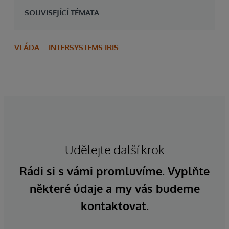
SOUVISEJÍCÍ TÉMATA
VLÁDA
INTERSYSTEMS IRIS
Udělejte další krok
Rádi si s vámi promluvíme. Vyplňte
některé údaje a my vás budeme
kontaktovat.