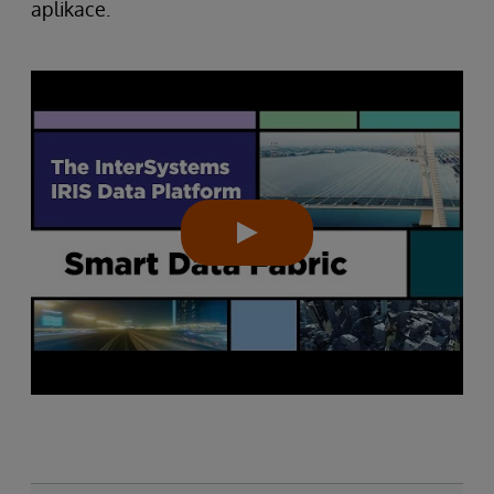
aplikace.