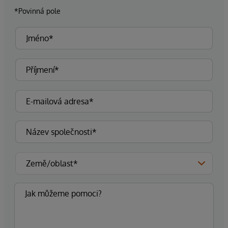
*Povinná pole