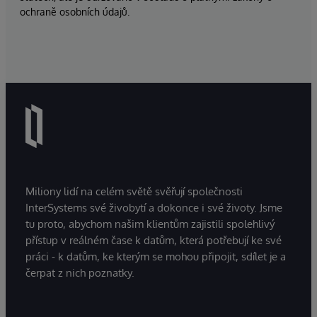
ochraně osobních údajů.
Miliony lidí na celém světě svěřují společnosti
InterSystems své živobytí a dokonce i své životy. Jsme
tu proto, abychom našim klientům zajistili spolehlivý
přístup v reálném čase k datům, která potřebují ke své
práci - k datům, ke kterým se mohou připojit, sdílet je a
čerpat z nich poznatky.