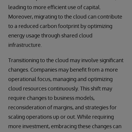
leading to more efficient use of capital.
Moreover, migrating to the cloud can contribute
to a reduced carbon footprint by optimizing
energy usage through shared cloud
infrastructure.
Transitioning to the cloud may involve significant
changes. Companies may benefit from a more
operational focus, managing and optimizing
cloud resources continuously. This shift may
require changes to business models,
reconsideration of margins, and strategies for
scaling operations up or out. While requiring
more investment, embracing these changes can