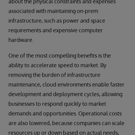
about the physical constraints and expenses
associated with maintaining on-prem
infrastructure, such as power and space
requirements and expensive computer
hardware.
One of the most compelling benefits is the
ability to accelerate speed to market. By
removing the burden of infrastructure
maintenance, cloud environments enable faster
development and deployment cycles, allowing
businesses to respond quickly to market
demands and opportunities. Operational costs
are also lowered, because companies can scale
resources up or down based on actual needs,