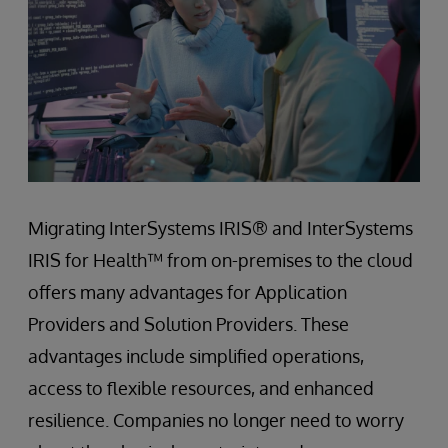
Migrating InterSystems IRIS® and InterSystems
IRIS for Health™ from on-premises to the cloud
offers many advantages for Application
Providers and Solution Providers. These
advantages include simplified operations,
access to flexible resources, and enhanced
resilience. Companies no longer need to worry