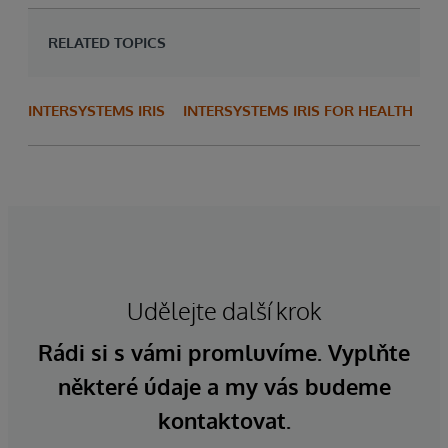
RELATED TOPICS
INTERSYSTEMS IRIS
INTERSYSTEMS IRIS FOR HEALTH
Udělejte další krok
Rádi si s vámi promluvíme. Vyplňte
některé údaje a my vás budeme
kontaktovat.