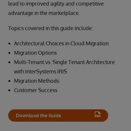
lead to improved agility and competitive
advantage in the marketplace.
Topics covered in this guide include:
Architectural Choices in Cloud Migration
Migration Options
Multi-Tenant vs. Single Tenant Architecture
with InterSystems IRIS
Migration Methods
Customer Success
Download the Guide