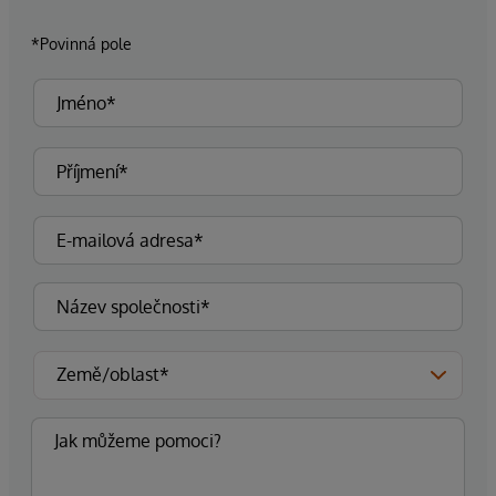
*Povinná pole