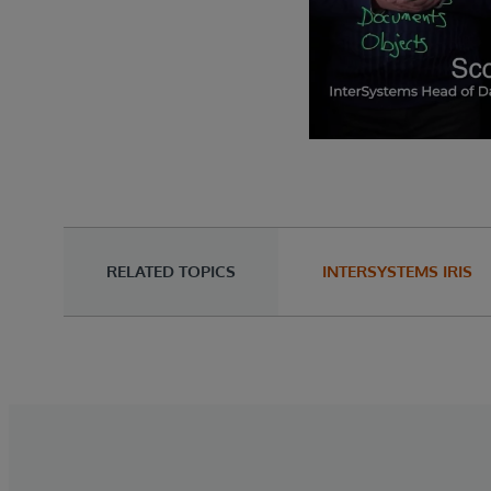
RELATED TOPICS
INTERSYSTEMS IRIS