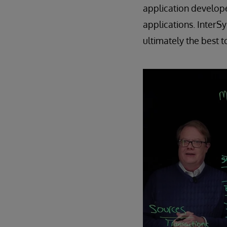
application develope
applications. InterSy
ultimately the best 