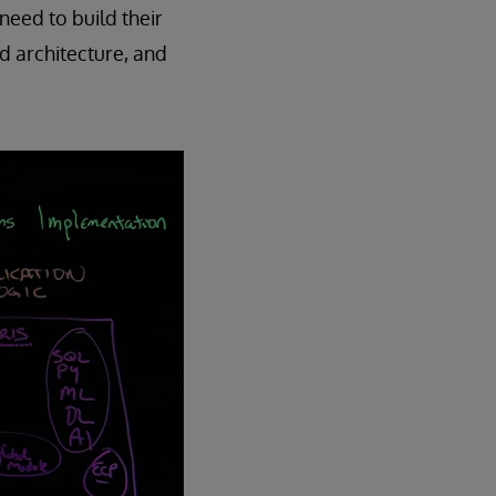
need to build their
rd architecture, and