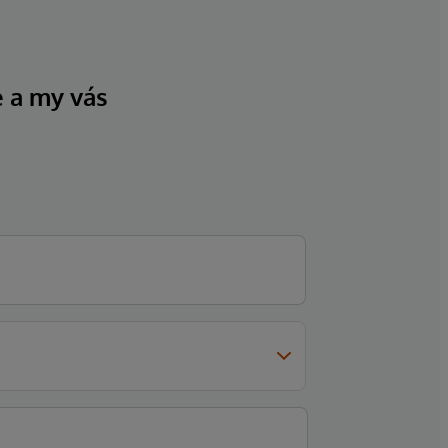
e a my vás