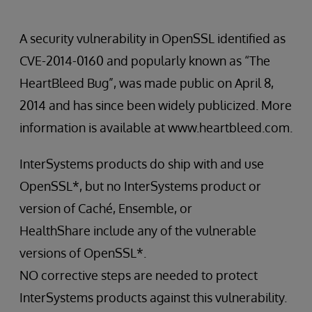
A security vulnerability in OpenSSL identified as
CVE-2014-0160 and popularly known as “The
HeartBleed Bug”, was made public on April 8,
2014 and has since been widely publicized. More
information is available at www.heartbleed.com.
InterSystems products do ship with and use
OpenSSL*, but no InterSystems product or
version of Caché, Ensemble, or
HealthShare include any of the vulnerable
versions of OpenSSL*.
NO corrective steps are needed to protect
InterSystems products against this vulnerability.