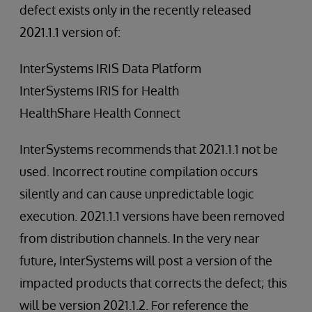
defect exists only in the recently released
2021.1.1 version of:
InterSystems IRIS Data Platform
InterSystems IRIS for Health
HealthShare Health Connect
InterSystems recommends that 2021.1.1 not be
used. Incorrect routine compilation occurs
silently and can cause unpredictable logic
execution. 2021.1.1 versions have been removed
from distribution channels. In the very near
future, InterSystems will post a version of the
impacted products that corrects the defect; this
will be version 2021.1.2. For reference the