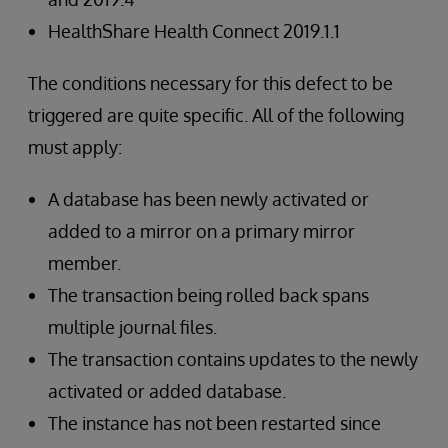
HealthShare Health Connect 2019.1.1
The conditions necessary for this defect to be
triggered are quite specific. All of the following
must apply:
A database has been newly activated or
added to a mirror on a primary mirror
member.
The transaction being rolled back spans
multiple journal files.
The transaction contains updates to the newly
activated or added database.
The instance has not been restarted since