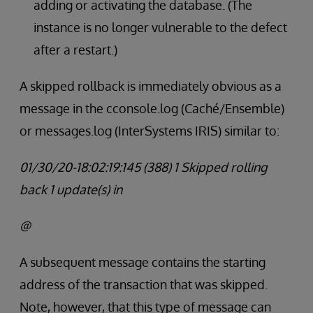
adding or activating the database. (The
instance is no longer vulnerable to the defect
after a restart.)
A skipped rollback is immediately obvious as a
message in the cconsole.log (Caché/Ensemble)
or messages.log (InterSystems IRIS) similar to:
01/30/20-18:02:19:145 (388) 1 Skipped rolling
back 1 update(s) in
@
A subsequent message contains the starting
address of the transaction that was skipped.
Note, however, that this type of message can