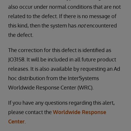
also occur under normal conditions that are not
related to the defect. If there is no message of
this kind, then the system has
not
encountered
the defect.
The correction for this defect is identified as
JO3158. It will be included in all future product
releases. It is also available by requesting an Ad
hoc distribution from the InterSystems
Worldwide Response Center (WRC).
If you have any questions regarding this alert,
please contact the
Worldwide Response
Center
.