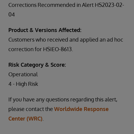
Corrections Recommended in Alert HS2023-02-
04
Product & Versions Affected:
Customers who received and applied an ad hoc
correction for HSIEO-8613.
Risk Category & Score:
Operational
4 - High Risk
If you have any questions regarding this alert,
please contact the
Worldwide Response
Center (WRC)
.