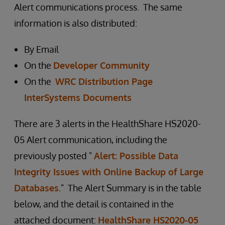
Alert communications process. The same
information is also distributed:
By Email
On the
Developer Community
On the
WRC Distribution Page
InterSystems Documents
There are 3 alerts in the HealthShare HS2020-
05 Alert communication, including the
previously posted "
Alert: Possible Data
Integrity Issues with Online Backup of Large
Databases.
" The Alert Summary is in the table
below, and the detail is contained in the
attached document:
HealthShare HS2020-05