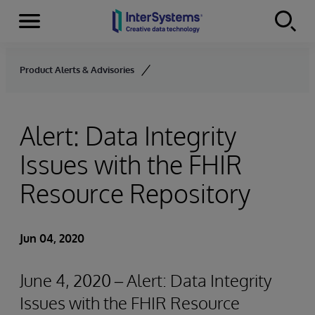
Menu
Skip to content
Product Alerts & Advisories
Alert: Data Integrity
Issues with the FHIR
Resource Repository
Jun 04, 2020
June 4, 2020 – Alert: Data Integrity
Issues with the FHIR Resource