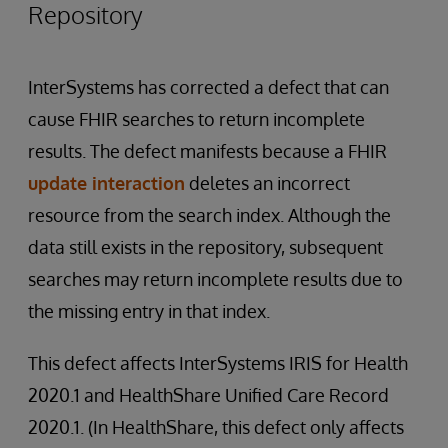
Repository
InterSystems has corrected a defect that can
cause FHIR searches to return incomplete
results. The defect manifests because a FHIR
update interaction
deletes an incorrect
resource from the search index. Although the
data still exists in the repository, subsequent
searches may return incomplete results due to
the missing entry in that index.
This defect affects InterSystems IRIS for Health
2020.1 and HealthShare Unified Care Record
2020.1. (In HealthShare, this defect only affects