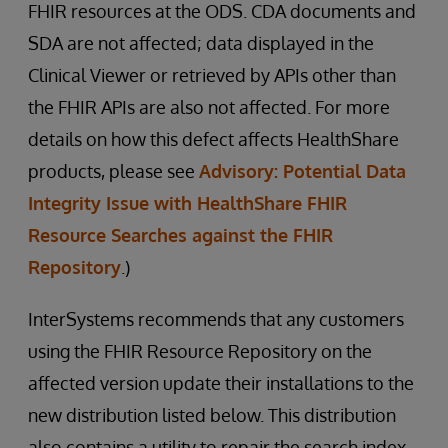
FHIR resources at the ODS. CDA documents and
SDA are not affected; data displayed in the
Clinical Viewer or retrieved by APIs other than
the FHIR APIs are also not affected. For more
details on how this defect affects HealthShare
products, please see
Advisory: Potential Data
Integrity Issue with HealthShare FHIR
Resource Searches against the FHIR
Repository
.)
InterSystems recommends that any customers
using the FHIR Resource Repository on the
affected version update their installations to the
new distribution listed below. This distribution
also contains a utility to repair the search index