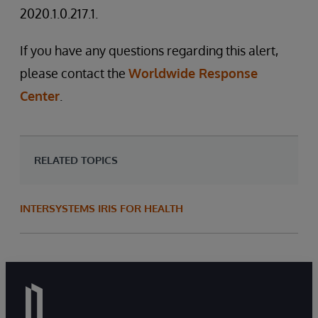
2020.1.0.217.1.
If you have any questions regarding this alert,
please contact the
Worldwide Response
Center
.
RELATED TOPICS
INTERSYSTEMS IRIS FOR HEALTH