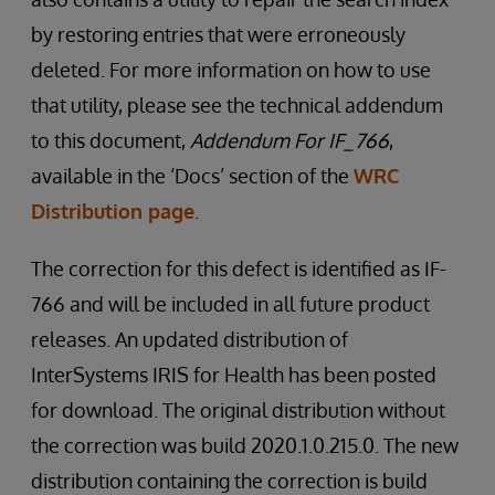
by restoring entries that were erroneously
deleted. For more information on how to use
that utility, please see the technical addendum
to this document,
Addendum For IF_766
,
available in the ‘Docs’ section of the
WRC
Distribution page
.
The correction for this defect is identified as IF-
766 and will be included in all future product
releases. An updated distribution of
InterSystems IRIS for Health has been posted
for download. The original distribution without
the correction was build 2020.1.0.215.0. The new
distribution containing the correction is build