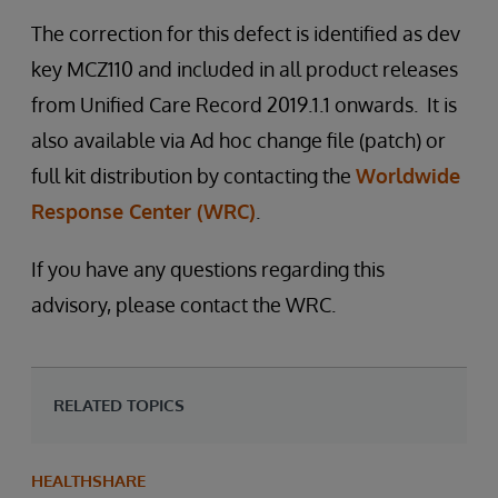
The correction for this defect is identified as dev
key MCZ110 and included in all product releases
from Unified Care Record 2019.1.1 onwards. It is
also available via Ad hoc change file (patch) or
full kit distribution by contacting the
Worldwide
Response Center (WRC)
.
If you have any questions regarding this
advisory, please contact the WRC.
RELATED TOPICS
HEALTHSHARE