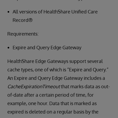
All versions of HealthShare Unified Care
Record®
Requirements:
Expire and Query Edge Gateway
HealthShare Edge Gateways support several
cache types, one of which is “Expire and Query.”
An Expire and Query Edge Gateway includes a
CacheExpirationTimeout
that marks data as out-
of-date after a certain period of time, for
example, one hour. Data that is marked as
expired is deleted on a regular basis by the