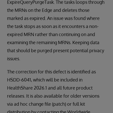
ExpireQueryPurgeTask. The tasks loops through
the MRNs on the Edge and deletes those
marked as expired. An issue was found where
the task stops as soon as it encounters a non-
expired MRN rather than continuing on and
examining the remaining MRNs. Keeping data
that should be purged present potential privacy
issues.
The correction for this defect is identified as
HSDD-6041, which will be included in
HealthShare 2026.1 and all future product
releases. It is also available for older versions
via ad hoc change file (patch) or full kit
distribution by contacting the Worldwide