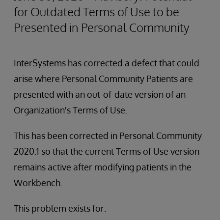
for Outdated Terms of Use to be
Presented in Personal Community
InterSystems has corrected a defect that could
arise where Personal Community Patients are
presented with an out-of-date version of an
Organization's Terms of Use.
This has been corrected in Personal Community
2020.1 so that the current Terms of Use version
remains active after modifying patients in the
Workbench.
This problem exists for: