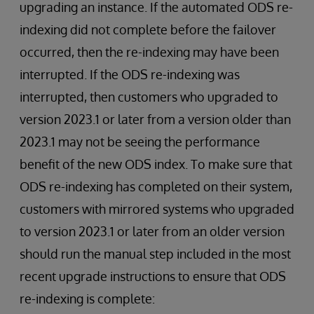
upgrading an instance. If the automated ODS re-
indexing did not complete before the failover
occurred, then the re-indexing may have been
interrupted. If the ODS re-indexing was
interrupted, then customers who upgraded to
version 2023.1 or later from a version older than
2023.1 may not be seeing the performance
benefit of the new ODS index. To make sure that
ODS re-indexing has completed on their system,
customers with mirrored systems who upgraded
to version 2023.1 or later from an older version
should run the manual step included in the most
recent upgrade instructions to ensure that ODS
re-indexing is complete: