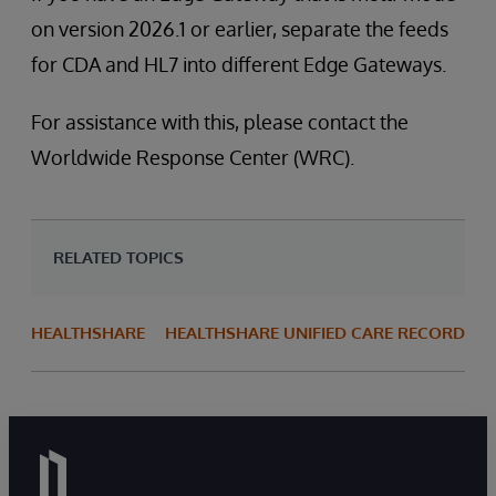
on version 2026.1 or earlier, separate the feeds
for CDA and HL7 into different Edge Gateways.
For assistance with this, please contact the
Worldwide Response Center (WRC).
RELATED TOPICS
HEALTHSHARE
HEALTHSHARE UNIFIED CARE RECORD