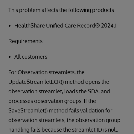
This problem affects the following products:
HealthShare Unified Care Record® 2024.1
Requirements:
All customers
For Observation streamlets, the
UpdateStreamletECR() method opens the
observation streamlet, loads the SDA, and
processes observation groups. If the
SaveStreamlet() method fails validation for
observation streamlets, the observation group
handling fails because the streamlet ID is null.