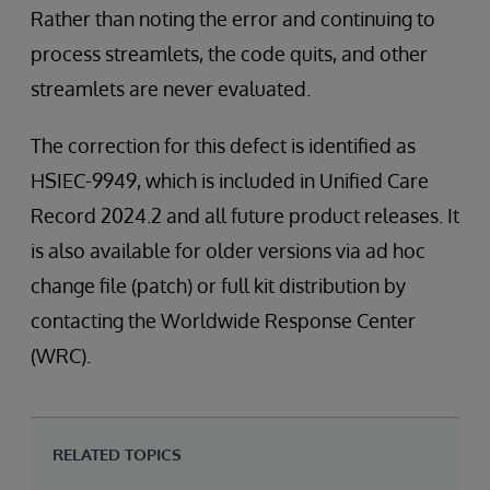
Rather than noting the error and continuing to
process streamlets, the code quits, and other
streamlets are never evaluated.
The correction for this defect is identified as
HSIEC-9949, which is included in Unified Care
Record 2024.2 and all future product releases. It
is also available for older versions via ad hoc
change file (patch) or full kit distribution by
contacting the Worldwide Response Center
(WRC).
RELATED TOPICS