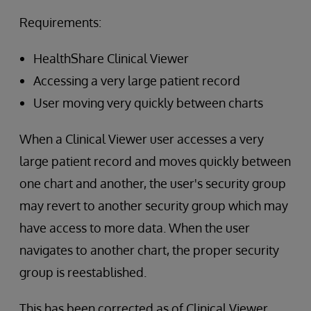
Requirements:
HealthShare Clinical Viewer
Accessing a very large patient record
User moving very quickly between charts
When a Clinical Viewer user accesses a very
large patient record and moves quickly between
one chart and another, the user's security group
may revert to another security group which may
have access to more data. When the user
navigates to another chart, the proper security
group is reestablished.
This has been corrected as of Clinical Viewer