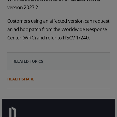
version 2023.2.
Customers using an affected version can request
an ad hoc patch from the Worldwide Response
Center (WRC) and refer to HSCV-17240.
RELATED TOPICS
HEALTHSHARE