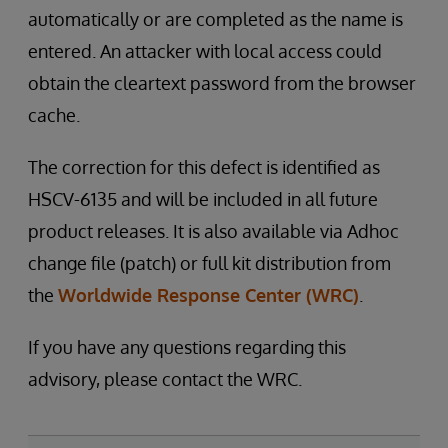
automatically or are completed as the name is
entered. An attacker with local access could
obtain the cleartext password from the browser
cache.
The correction for this defect is identified as
HSCV-6135 and will be included in all future
product releases. It is also available via Adhoc
change file (patch) or full kit distribution from
the
Worldwide Response Center (WRC)
.
If you have any questions regarding this
advisory, please contact the WRC.