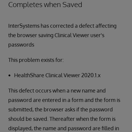
Completes when Saved
InterSystems has corrected a defect affecting
the browser saving Clinical Viewer user's
passwords
This problem exists for:
HealthShare Clinical Viewer 2020.1.x
This defect occurs when a new name and
password are entered in a form and the form is
submitted, the browser asks if the password
should be saved. Thereafter when the form is
displayed, the name and password are filled in