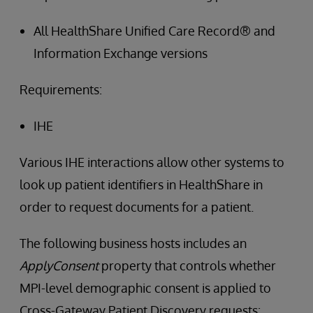
All HealthShare Unified Care Record® and
Information Exchange versions
Requirements:
IHE
Various IHE interactions allow other systems to
look up patient identifiers in HealthShare in
order to request documents for a patient.
The following business hosts includes an
ApplyConsent
property that controls whether
MPI-level demographic consent is applied to
Cross-Gateway Patient Discovery requests: