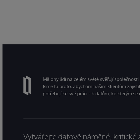
Miliony lidí na celém světě svěřují společnosti
Jsme tu proto, abychom našim klientům zajistil
potřebují ke své práci - k datům, ke kterým se 
Vytvářejte datově náročné, kritické 