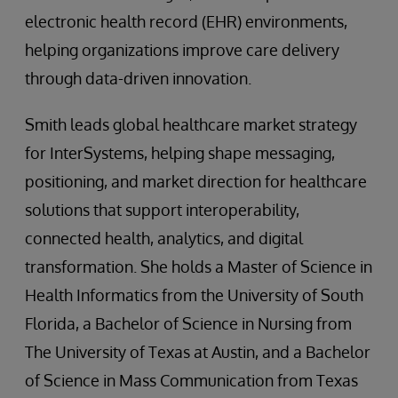
electronic health record (EHR) environments,
helping organizations improve care delivery
through data-driven innovation.
Smith leads global healthcare market strategy
for InterSystems, helping shape messaging,
positioning, and market direction for healthcare
solutions that support interoperability,
connected health, analytics, and digital
transformation. She holds a Master of Science in
Health Informatics from the University of South
Florida, a Bachelor of Science in Nursing from
The University of Texas at Austin, and a Bachelor
of Science in Mass Communication from Texas