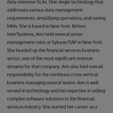
data-intensive SLAs. One single technology that
addresses various data management
requirements, simplifying operations, and saving
MMs. She is based in New York. Before
InterSystems, Ann held several senior
management roles at Sybase/SAP in New York.
She headed up the financial services business
sector, one of the most significant revenue
streams for that company. Ann also had overall
responsibility for the northeast cross-vertical
business managing several teams. Ann is well
versed in technology and has expertise in selling
complex software solutions to the financial
services industry. She started her career as a