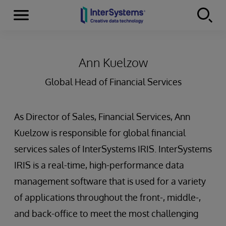
Menu
Skip to content
Ann Kuelzow
Global Head of Financial Services
As Director of Sales, Financial Services, Ann
Kuelzow is responsible for global financial
services sales of InterSystems IRIS. InterSystems
IRIS is a real-time, high-performance data
management software that is used for a variety
of applications throughout the front-, middle-,
and back-office to meet the most challenging