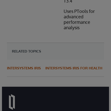
T3.4
Uses PTools for
advanced
performance
analysis
RELATED TOPICS
INTERSYSTEMS IRIS
INTERSYSTEMS IRIS FOR HEALTH