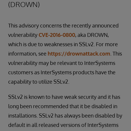
(DROWN)
This advisory concerns the recently announced
vulnerability
CVE-2016-0800
, aka DROWN,
which is due to weaknesses in SSLv2. For more
information, see
https://drownattack.com
. This
vulnerability may be relevant to InterSystems
customers as InterSystems products have the
capability to utilize SSLv2.
SSLv2 is known to have weak security and it has
long been recommended that it be disabled in
installations. SSLv2 has always been disabled by
default in all released versions of InterSystems