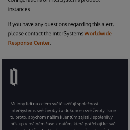
instances.
If you have any questions regarding this alert,
please contact the InterSystems
Worldwide
Response Center
.
Miliony lidí na celém světě svěřují společnosti
InterSystems své živobytí a dokonce i své životy. Jsme
tu proto, abychom našim klientům zajistili spolehlivý
přístup v reálném čase k datům, která potřebují ke své