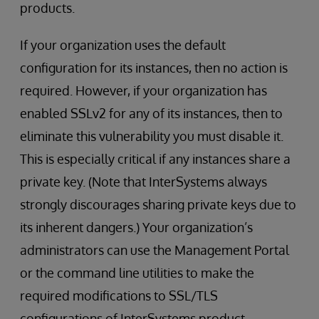
products.
If your organization uses the default
configuration for its instances, then no action is
required. However, if your organization has
enabled SSLv2 for any of its instances, then to
eliminate this vulnerability you must disable it.
This is especially critical if any instances share a
private key. (Note that InterSystems always
strongly discourages sharing private keys due to
its inherent dangers.) Your organization’s
administrators can use the Management Portal
or the command line utilities to make the
required modifications to SSL/TLS
configurations of InterSystems product