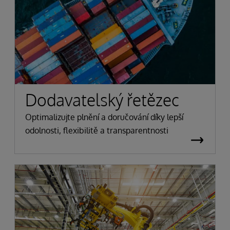
Dodavatelský řetězec
Optimalizujte plnění a doručování díky lepší
odolnosti, flexibilitě a transparentnosti