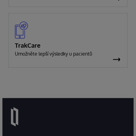
TrakCare
Umožněte lepší výsledky u pacientů