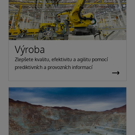
Výroba
Zlepšete kvalitu, efektivitu a agilitu pomocí
prediktivních a provozních informací