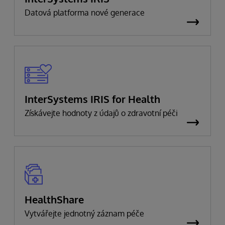
Datová platforma nové generace
InterSystems IRIS for Health
Získávejte hodnoty z údajů o zdravotní péči
HealthShare
Vytvářejte jednotný záznam péče