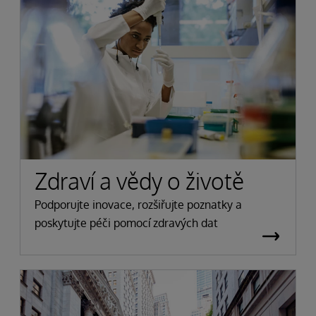
Zdraví a vědy o životě
Podporujte inovace, rozšiřujte poznatky a
poskytujte péči pomocí zdravých dat