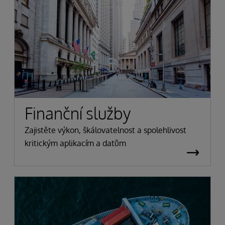
Finanční služby
Zajistěte výkon, škálovatelnost a spolehlivost
kritickým aplikacím a datům