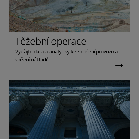
Těžební operace
Využijte data a analytiky ke zlepšení provozu a
snížení nákladů