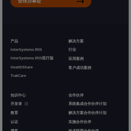
全球办事处
产品
解决方案
InterSystems IRIS
行业
InterSystems IRIS医疗版
应用案例
HealthShare
客户成功案例
TrakCare
知识中心
合作伙伴
开发者
系统集成合作伙伴计划
教育
解决方案合作伙伴计划
认证
实施合作伙伴
博客
技术联盟合作伙伴