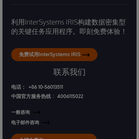
利用InterSystems IRIS构建数据密集型
的关键任务应用程序。即刻免费体验！
免费试用InterSystems IRIS
联系我们
电话：
+86 10-56013511
中国官方服务热线
：
4006115022
一般咨询
电子邮件咨询