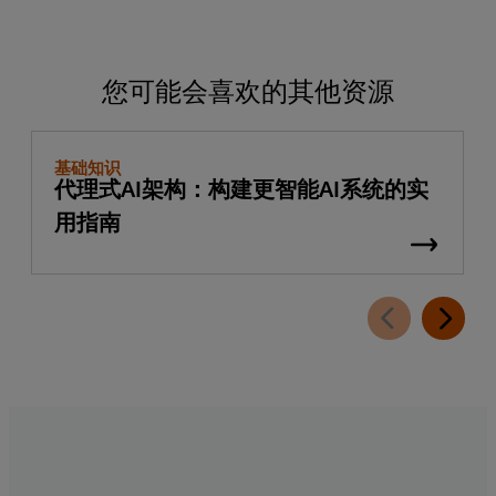
您可能会喜欢的其他资源
基础知识
代理式AI架构：构建更智能AI系统的实
用指南