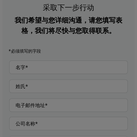
采取下一步行动
我们希望与您详细沟通，请您填写表
格，我们将尽快与您取得联系。
*必须填写的字段