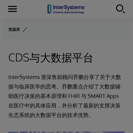
Menu
Skip to content
资源库
CDS与大数据平台
InterSystems 资深售前顾问乔鹏分享了关于大数
据与临床医学的思考。乔鹏重点介绍了大数据辅
助医疗决策的基本原理和 FHIR 与 SMART Apps
在医疗中的具体应用，并分析了最新的支撑决策
生态系统的大数据平台的技术优势。