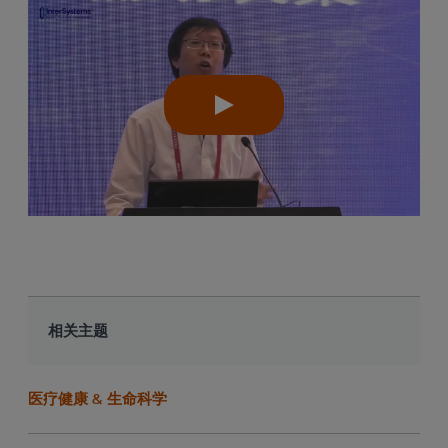
相关主题
医疗健康 & 生命科学