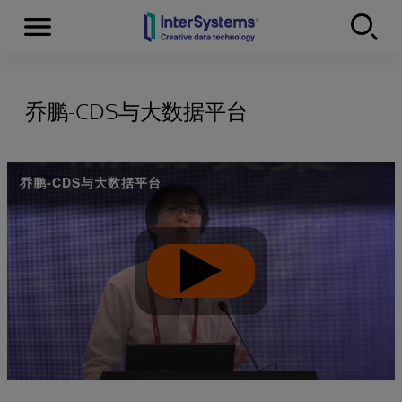
Menu
Skip to content
乔鹏-CDS与大数据平台
乔鹏-CDS与大数据平台
Play