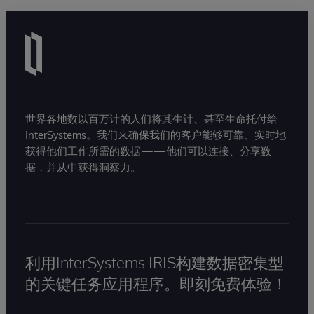
Video
世界各地数以百万计的人们将其生计、甚至生命托付给
InterSystems。我们来确保我们的客户能够可靠、实时地
获得他们工作所需的数据——他们可以连接、分享数
据，并从中获得洞察力。
利用InterSystems IRIS构建数据密集型
的关键任务应用程序。即刻免费体验！