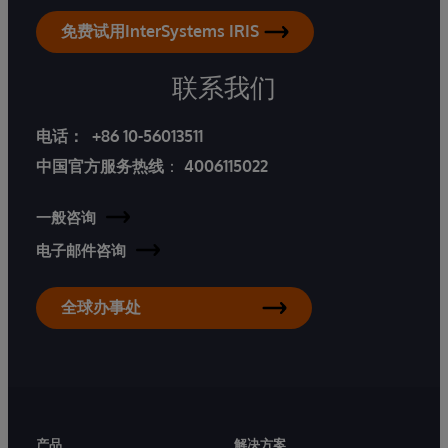
免费试用InterSystems IRIS
联系我们
电话：
+86 10-56013511
中国官方服务热线
：
4006115022
一般咨询
电子邮件咨询
全球办事处
产品
解决方案