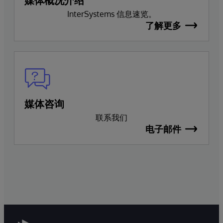
InterSystems 信息速览。
了解更多
媒体咨询
联系我们
电子邮件