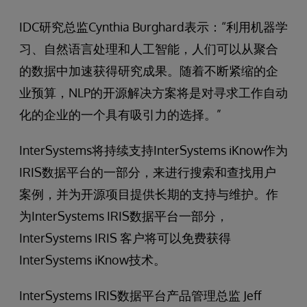
IDC研究总监Cynthia Burghard表示：“利用机器学
习、自然语言处理和人工智能，人们可以从聚合
的数据中加速获得研究成果。随着不断紧缩的企
业预算，NLP的开源解决方案将是对寻求工作自动
化的企业的一个具有吸引力的选择。”
InterSystems将持续支持InterSystems iKnow作为
IRIS数据平台的一部分，来进行搜索和查找用户
案例，并为开源项目提供长期的支持与维护。作
为InterSystems IRIS数据平台一部分，
InterSystems IRIS 客户将可以免费获得
InterSystems iKnow技术。
InterSystems IRIS数据平台产品管理总监 Jeff