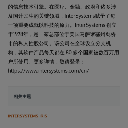
的信息技术引擎。在医疗、金融、政府和诸多涉
及国计民生的关键领域，InterSystems赋予了每
一项重要成就以科技的原力。InterSystems 创立
于1978年，是一家总部位于美国马萨诸塞州剑桥
市的私人控股公司。该公司在全球设立分支机
构，其软件产品每天都在 80 多个国家被数百万用
户所使用。更多详情，敬请登录：
https://www.intersystems.com/cn/
相关主题
INTERSYSTEMS IRIS