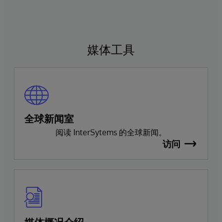
媒体工具
全球新闻室
阅读 InterSytems 的全球新闻。
访问
媒体概况介绍