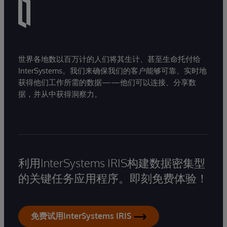
世界各地数以百万计的人们将其生计、甚至生命托付给
InterSystems。我们来确保我们的客户能够可靠、实时地
获得他们工作所需的数据——他们可以连接、分享数
据，并从中获得洞察力。
利用InterSystems IRIS构建数据密集型
的关键任务应用程序。即刻免费体验！
免费试用InterSystems IRIS