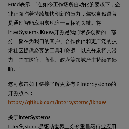
Fried表示：“在如今工作场所自动化的要求下，企
业正面临着持续加快创新的压力，驾驭自然语言
是通过智能应用实现这一目标的关键。将
InterSystems iKnow开源是我们诸多创新的一部
分，旨在为我们的客户、合作伙伴和更广泛的技
术社区提供必要的工具和资源，以充分发挥其潜
力，并在医疗、商业、政府等领域产生持续的影
响。”
您可点击如下链接了解更多有关InterSystems的
开源版本：
https://github.com/intersystems/iknow
关于InterSystems
InterSystems是驱动世界上众多重量级行业应用