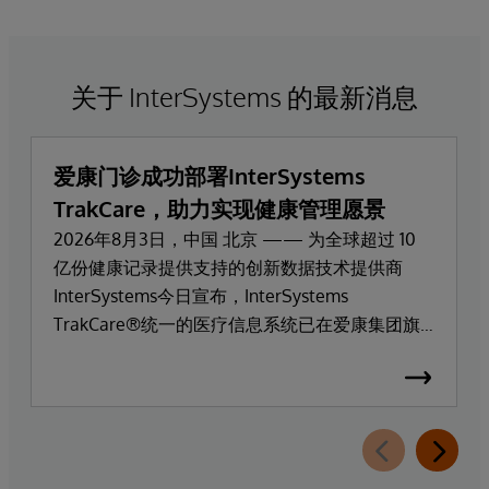
关于 InterSystems 的最新消息
爱康门诊成功部署InterSystems
TrakCare，助力实现健康管理愿景
2026年8月3日，中国 北京 —— 为全球超过 10
亿份健康记录提供支持的创新数据技术提供商
InterSystems今日宣布，InterSystems
TrakCare®统一的医疗信息系统已在爱康集团旗
下高端医疗服务品牌爱康门诊上线部署。