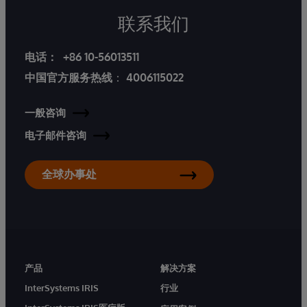
联系我们
电话：
+86 10-56013511
中国官方服务热线
：
4006115022
一般咨询
电子邮件咨询
全球办事处
产品
解决方案
InterSystems IRIS
行业