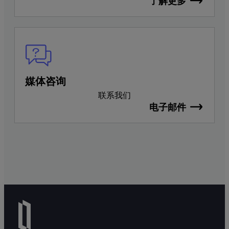
了解更多
媒体咨询
联系我们
电子邮件