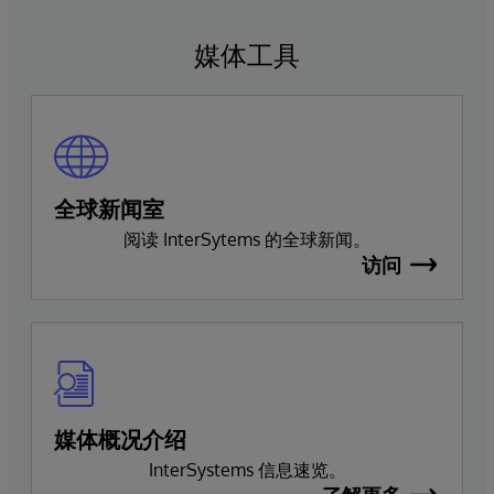
媒体工具
全球新闻室
阅读 InterSytems 的全球新闻。
访问
媒体概况介绍
InterSystems 信息速览。