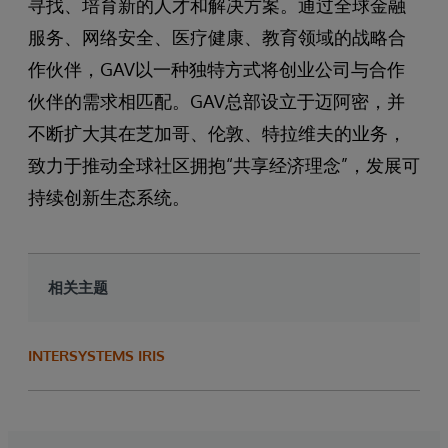
寻找、培育新的人才和解决方案。通过全球金融
服务、网络安全、医疗健康、教育领域的战略合
作伙伴，GAV以一种独特方式将创业公司与合作
伙伴的需求相匹配。GAV总部设立于迈阿密，并
不断扩大其在芝加哥、伦敦、特拉维夫的业务，
致力于推动全球社区拥抱“共享经济理念”，发展可
持续创新生态系统。
相关主题
INTERSYSTEMS IRIS