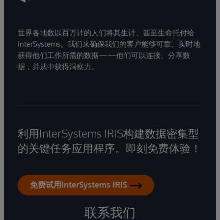
世界各地数以百万计的人们将其生计、甚至生命托付给
InterSystems。我们来确保我们的客户能够可靠、实时地
获得他们工作所需的数据——他们可以连接、分享数
据，并从中获得洞察力。
利用InterSystems IRIS构建数据密集型
的关键任务应用程序。即刻免费体验！
免费试用InterSystems IRIS
联系我们