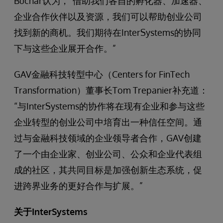
Buchar认为，“借助我们各自的孵化器、加速器、
企业合作伙伴以及资源，我们可以帮助创业公司
找到新的商机。我们期待在InterSystems的协同
下与这些企业展开合作。”
GAV金融科技转型中心（Centers for FinTech
Transformation）董事长Tom Trepanier补充道：
“与InterSystems的协作将在现有企业和参与这些
企业转型的创业公司中培育出一种信任空间。通
过与金融科技领域的企业领导者合作，GAV创建
了一个由企业家、创业公司、公众和企业代表组
成的社区，其共同目标是加强创新生态系统，促
进跨界业务的更好合作与扩展。”
关于InterSystems