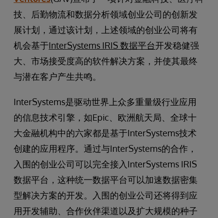
技、后勤物流和数据分析领域创业公司的创新发
展计划，通过该计划，上述领域的创业公司将有
机会基于
InterSystems IRIS
数据平台
开发稳健强
大、市场接受度高的软件解决方案，并使其最终
与潜在客户产生共鸣。
InterSystems是驱动世界上众多重量级行业应用
的信息技术引擎，如Epic、欧洲航天局、全球十
大金融机构中的六家都是基于InterSystems技术
创建的应用程序。通过与InterSystems的合作，
入围的创业公司可以完全接入InterSystems IRIS
数据平台，这种统一数据平台可以加速数据密集
型解决方案的开发。入围的创业公司还将得到应
用开发辅助、合作伙伴渠道以及扩大规模的种子