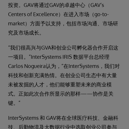
投资。GAV将通过GAV的卓越中心（GAV’s
Centers of Excellence）在进入市场（go-to-
market）方面予以支持，包括市场沟通、市场研
究及市场成长。
“我们很高兴与GVA和创业公司孵化器合作开启这
一项目。”InterSystems IRIS 数据平台总经理
Carlos Nogueira认为，“在InterSystems，我们对
科技和创新充满热情。在创业公司生态中有大量
未被发掘的人才，他们能够重塑未来的商业模
式。正如此次合作所显示的那样——协作是关
键。”
InterSystems 和 GAV将在全球医疗科技、金融科
技、后勤物流及大数据行业中选取创业公司参与