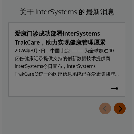
关于 InterSystems 的最新消息
爱康门诊成功部署InterSystems
TrakCare，助力实现健康管理愿景
2026年8月3日，中国 北京 —— 为全球超过 10
亿份健康记录提供支持的创新数据技术提供商
InterSystems今日宣布，InterSystems
TrakCare®统一的医疗信息系统已在爱康集团旗
下高端医疗服务品牌爱康门诊上线部署。