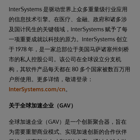
InterSystems 是驱动世界上众多重量级行业应用
的信息技术引擎。在医疗、金融、政府和诸多涉
及国计民生的关键领域，InterSystems 赋予了每
一项重要成就以科技的原力。InterSystems 创立
于 1978 年，是一家总部位于美国马萨诸塞州剑桥
市的私人控股公司。该公司在全球设立分支机
构，其软件产品每天都在 80 多个国家被数百万用
户所使用。更多详情，敬请登录：
InterSystems.com/cn
。
关于全球加速企业（GAV）
全球加速企业（GAV）是一个创新聚合器，旨在
为需要重塑商业模式、实现加速创新的合作伙伴