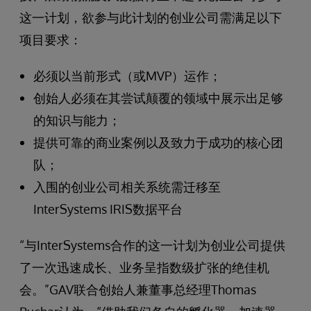
这一计划，欲参与此计划的创业公司需满足以下
项目要求：
必须以当前形式（或MVP）运作；
创始人必须在其尝试颠覆的领域中展示出足够
的知识与能力；
提供可靠的商业案例以及致力于成功的核心团
队；
入围的创业公司相关系统需迁移至
InterSystems IRIS数据平台
“与InterSystems合作的这一计划为创业公司提供
了一次迅速成长、业务呈指数级扩张的绝佳机
会。”GAV联合创始人兼董事总经理Thomas