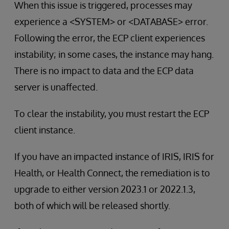
When this issue is triggered, processes may
experience a <SYSTEM> or <DATABASE> error.
Following the error, the ECP client experiences
instability; in some cases, the instance may hang.
There is no impact to data and the ECP data
server is unaffected.
To clear the instability, you must restart the ECP
client instance.
If you have an impacted instance of IRIS, IRIS for
Health, or Health Connect, the remediation is to
upgrade to either version 2023.1 or 2022.1.3,
both of which will be released shortly.