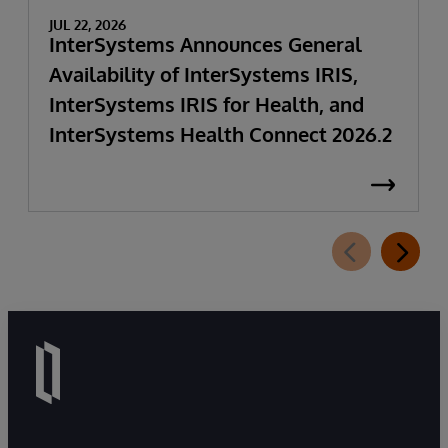
JUL 22, 2026
InterSystems Announces General
Availability of InterSystems IRIS,
InterSystems IRIS for Health, and
InterSystems Health Connect 2026.2