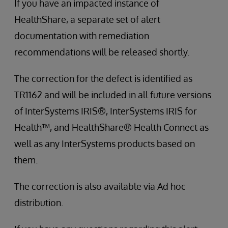
If you have an impacted instance of
HealthShare, a separate set of alert
documentation with remediation
recommendations will be released shortly.
The correction for the defect is identified as
TR1162 and will be included in all future versions
of InterSystems IRIS®, InterSystems IRIS for
Health™, and HealthShare® Health Connect as
well as any InterSystems products based on
them.
The correction is also available via Ad hoc
distribution.