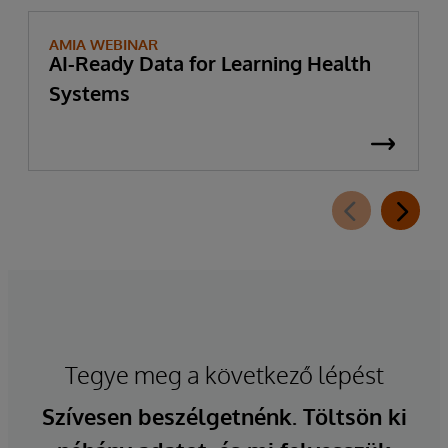
AMIA WEBINAR
AI-Ready Data for Learning Health
Systems
Tegye meg a következő lépést
Szívesen beszélgetnénk. Töltsön ki