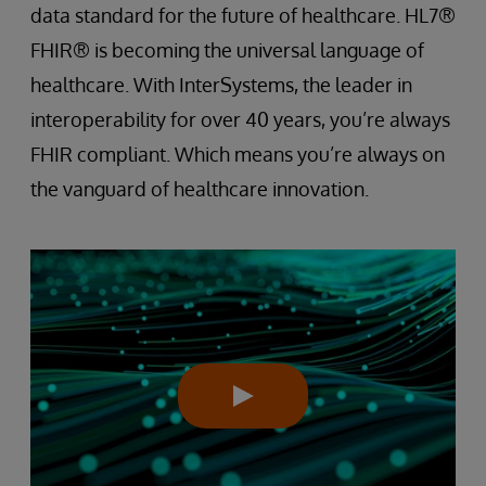
data standard for the future of healthcare. HL7®
FHIR® is becoming the universal language of
healthcare. With InterSystems, the leader in
interoperability for over 40 years, you’re always
FHIR compliant. Which means you’re always on
the vanguard of healthcare innovation.