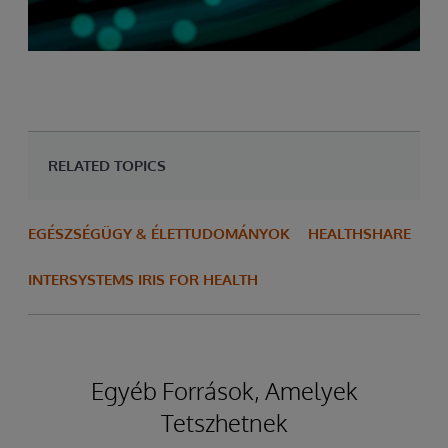
RELATED TOPICS
EGÉSZSÉGÜGY & ÉLETTUDOMÁNYOK
HEALTHSHARE
INTERSYSTEMS IRIS FOR HEALTH
Egyéb Források, Amelyek
Tetszhetnek