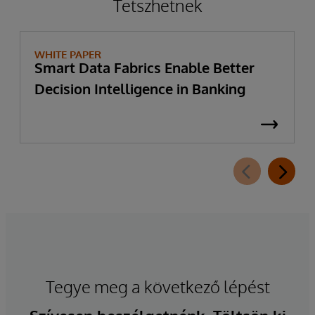
Tetszhetnek
WHITE PAPER
Smart Data Fabrics Enable Better
Decision Intelligence in Banking
Tegye meg a következő lépést