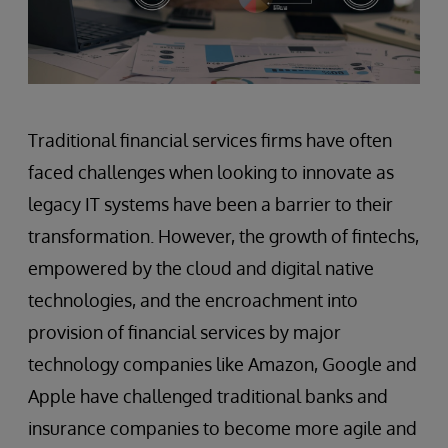
Traditional financial services firms have often
faced challenges when looking to innovate as
legacy IT systems have been a barrier to their
transformation. However, the growth of fintechs,
empowered by the cloud and digital native
technologies, and the encroachment into
provision of financial services by major
technology companies like Amazon, Google and
Apple have challenged traditional banks and
insurance companies to become more agile and