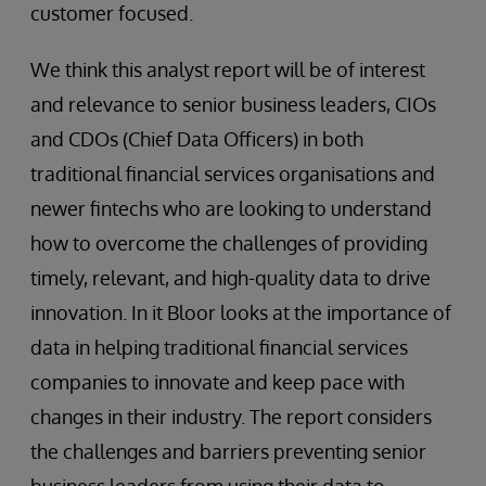
customer focused.
We think this analyst report will be of interest
and relevance to senior business leaders, CIOs
and CDOs (Chief Data Officers) in both
traditional financial services organisations and
newer fintechs who are looking to understand
how to overcome the challenges of providing
timely, relevant, and high-quality data to drive
innovation. In it Bloor looks at the importance of
data in helping traditional financial services
companies to innovate and keep pace with
changes in their industry. The report considers
the challenges and barriers preventing senior