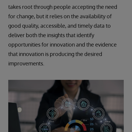
takes root through people accepting the need
for change, but it relies on the availability of
good quality, accessible, and timely data to
deliver both the insights that identify
opportunities for innovation and the evidence
that innovation is producing the desired
improvements.