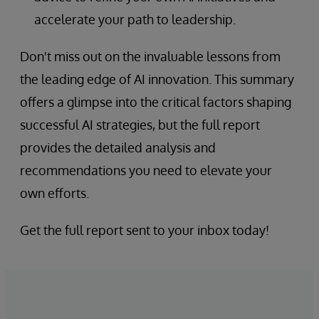
accelerate your path to leadership.
Don't miss out on the invaluable lessons from
the leading edge of AI innovation. This summary
offers a glimpse into the critical factors shaping
successful AI strategies, but the full report
provides the detailed analysis and
recommendations you need to elevate your
own efforts.
Get the full report sent to your inbox today!