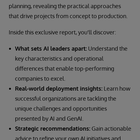
planning, revealing the practical approaches
that drive projects from concept to production.
Inside this exclusive report, you'll discover:
What sets AI leaders apart:
Understand the
key characteristics and operational
differences that enable top-performing
companies to excel.
Real-world deployment insights:
Learn how
successful organizations are tackling the
unique challenges and opportunities
presented by AI and GenAI.
Strategic recommendations:
Gain actionable
advice to refine your own AI initiatives and