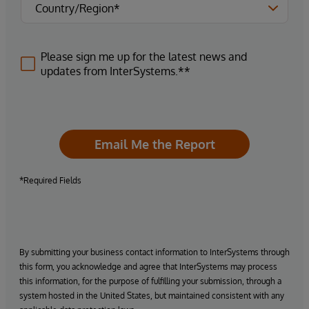
Please sign me up for the latest news and
updates from InterSystems.**
Email Me the Report
*Required Fields
By submitting your business contact information to InterSystems through
this form, you acknowledge and agree that InterSystems may process
this information, for the purpose of fulfilling your submission, through a
system hosted in the United States, but maintained consistent with any