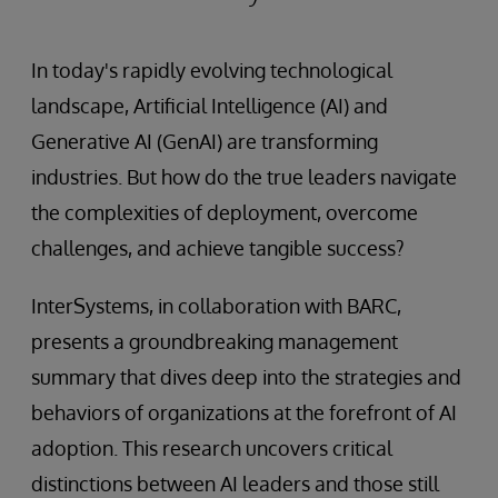
In today's rapidly evolving technological
landscape, Artificial Intelligence (AI) and
Generative AI (GenAI) are transforming
industries. But how do the true leaders navigate
the complexities of deployment, overcome
challenges, and achieve tangible success?
InterSystems, in collaboration with BARC,
presents a groundbreaking management
summary that dives deep into the strategies and
behaviors of organizations at the forefront of AI
adoption. This research uncovers critical
distinctions between AI leaders and those still