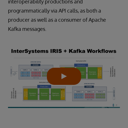
interoperability productions and
programmatically via API calls, as both a
producer as well as a consumer of Apache
Kafka messages.