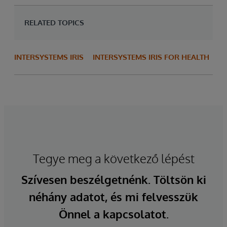
RELATED TOPICS
INTERSYSTEMS IRIS
INTERSYSTEMS IRIS FOR HEALTH
Tegye meg a következő lépést
Szívesen beszélgetnénk. Töltsön ki
néhány adatot, és mi felvesszük
Önnel a kapcsolatot.