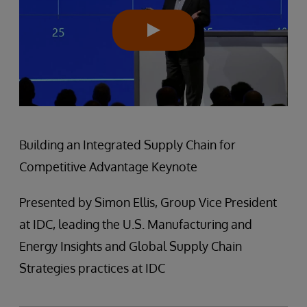
Building an Integrated Supply Chain for
Competitive Advantage Keynote
Presented by Simon Ellis, Group Vice President
at IDC, leading the U.S. Manufacturing and
Energy Insights and Global Supply Chain
Strategies practices at IDC