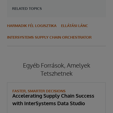
RELATED TOPICS
HARMADIK FÉL LOGISZTIKA
ELLÁTÁSI LÁNC
INTERSYSTEMS SUPPLY CHAIN ORCHESTRATOR
Egyéb Források, Amelyek
Tetszhetnek
FASTER, SMARTER DECISIONS
Accelerating Supply Chain Success
with InterSystems Data Studio