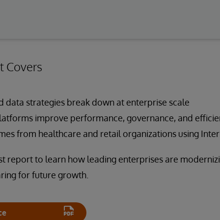
t Covers
 data strategies break down at enterprise scale
atforms improve performance, governance, and efficie
es from healthcare and retail organizations using Inte
 report to learn how leading enterprises are modernizi
ing for future growth.
ce