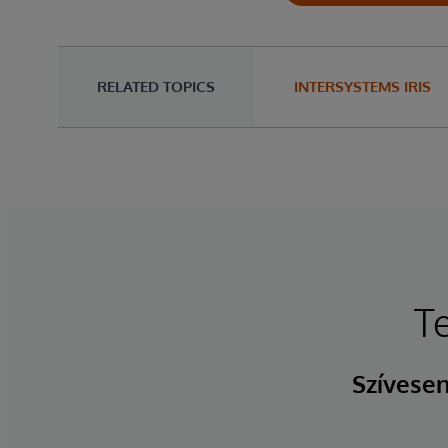
RELATED TOPICS
INTERSYSTEMS IRIS
T
Szívesen