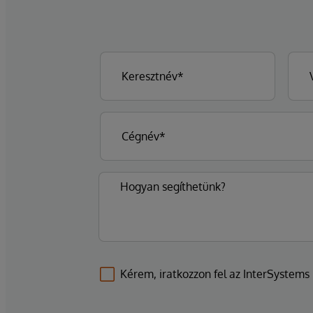
Kérem, iratkozzon fel az InterSystems l