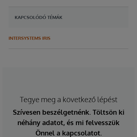
KAPCSOLÓDÓ TÉMÁK
INTERSYSTEMS IRIS
Tegye meg a következő lépést
Szívesen beszélgetnénk. Töltsön ki
néhány adatot, és mi felvesszük
Önnel a kapcsolatot.