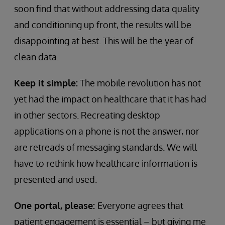
soon find that without addressing data quality
and conditioning up front, the results will be
disappointing at best. This will be the year of
clean data.
Keep it simple:
The mobile revolution has not
yet had the impact on healthcare that it has had
in other sectors. Recreating desktop
applications on a phone is not the answer, nor
are retreads of messaging standards. We will
have to rethink how healthcare information is
presented and used.
One portal, please:
Everyone agrees that
patient engagement is essential – but giving me