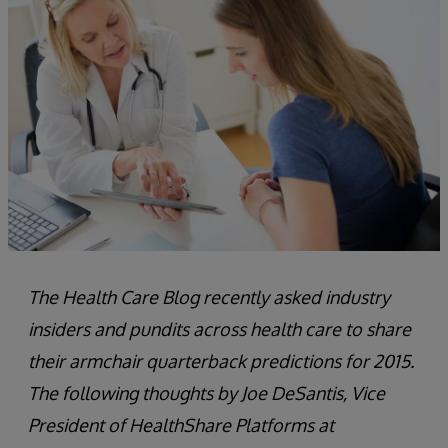
The Health Care Blog recently asked industry
insiders and pundits across health care to share
their armchair quarterback predictions for 2015.
The following thoughts by Joe DeSantis, Vice
President of HealthShare Platforms at