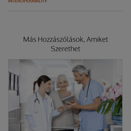
INTEROPERABILITY
Más Hozzászólások, Amiket
Szerethet