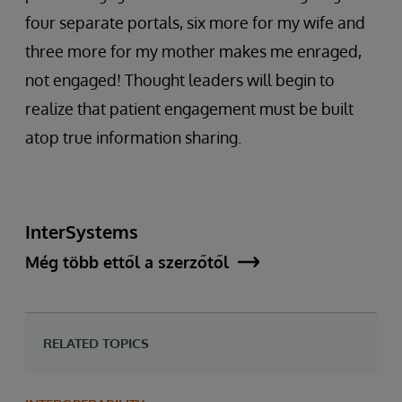
four separate portals, six more for my wife and
three more for my mother makes me enraged,
not engaged! Thought leaders will begin to
realize that patient engagement must be built
atop true information sharing.
InterSystems
Még több ettől a szerzőtől
RELATED TOPICS