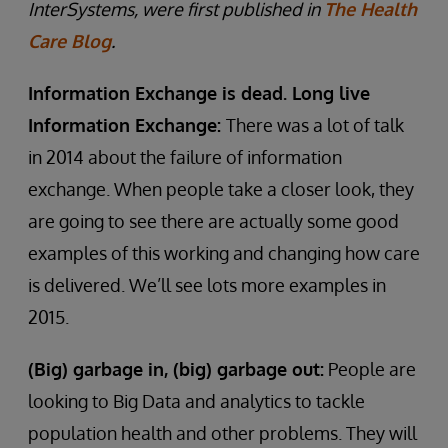
InterSystems, were first published in
The Health
Care Blog
.
Information Exchange is dead. Long live
Information Exchange:
There was a lot of talk
in 2014 about the failure of information
exchange. When people take a closer look, they
are going to see there are actually some good
examples of this working and changing how care
is delivered. We’ll see lots more examples in
2015.
(Big) garbage in, (big) garbage out:
People are
looking to Big Data and analytics to tackle
population health and other problems. They will