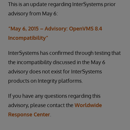
This is an update regarding InterSystems prior
advisory from May 6:
“May 6, 2015 – Advisory: OpenVMS 8.4
Incompatibility”
InterSystems has confirmed through testing that
the incompatibility discussed in the May 6
advisory does not exist for InterSystems
products on Integrity platforms.
If you have any questions regarding this
advisory, please contact the
Worldwide
Response Center
.