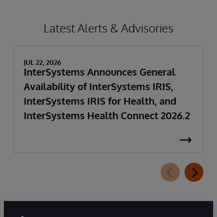
Latest Alerts & Advisories
JUL 22, 2026
InterSystems Announces General
Availability of InterSystems IRIS,
InterSystems IRIS for Health, and
InterSystems Health Connect 2026.2