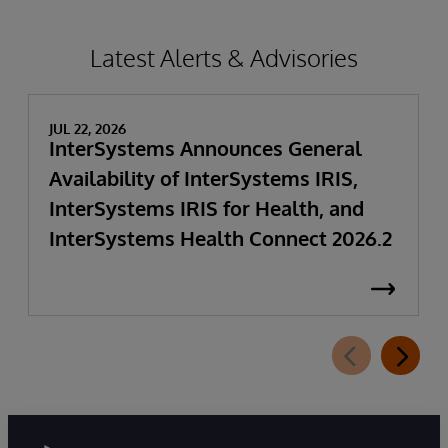
Latest Alerts & Advisories
JUL 22, 2026
InterSystems Announces General
Availability of InterSystems IRIS,
InterSystems IRIS for Health, and
InterSystems Health Connect 2026.2