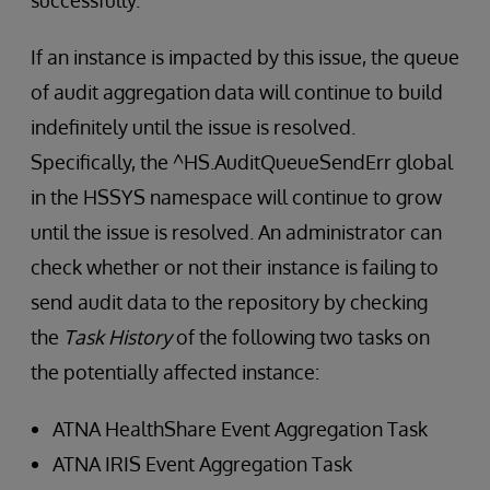
successfully.
If an instance is impacted by this issue, the queue
of audit aggregation data will continue to build
indefinitely until the issue is resolved.
Specifically, the ^HS.AuditQueueSendErr global
in the HSSYS namespace will continue to grow
until the issue is resolved. An administrator can
check whether or not their instance is failing to
send audit data to the repository by checking
the
Task History
of the following two tasks on
the potentially affected instance:
ATNA HealthShare Event Aggregation Task
ATNA IRIS Event Aggregation Task