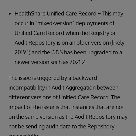
HealthShare Unified Care Record ̶ This may
occur in “mixed-version” deployments of
Unified Care Record when the Registry or
Audit Repository is on an older version (likely
2019.1) and the ODS has been upgraded to a
newer version such as 2021.2.
The issue is triggered by a backward
incompatibility in Audit Aggregation between
different versions of Unified Care Record. The
impact of the issue is that instances that are not
on the same version as the Audit Repository may
not be sending audit data to the Repository