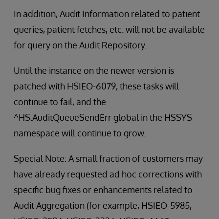
In addition, Audit Information related to patient
queries, patient fetches, etc. will not be available
for query on the Audit Repository.
Until the instance on the newer version is
patched with HSIEO-6079, these tasks will
continue to fail, and the
^HS.AuditQueueSendErr global in the HSSYS
namespace will continue to grow.
Special Note: A small fraction of customers may
have already requested ad hoc corrections with
specific bug fixes or enhancements related to
Audit Aggregation (for example, HSIEO-5985,