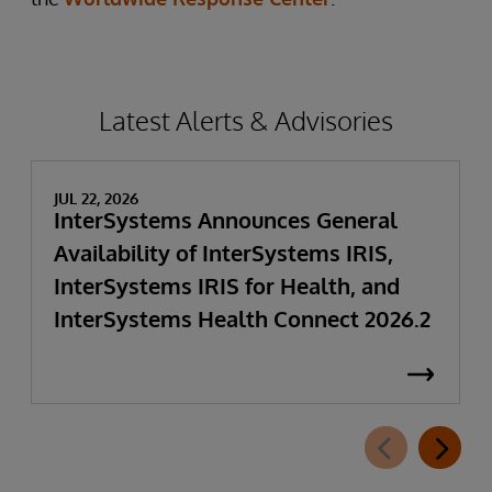
Latest Alerts & Advisories
JUL 22, 2026
InterSystems Announces General
Availability of InterSystems IRIS,
InterSystems IRIS for Health, and
InterSystems Health Connect 2026.2