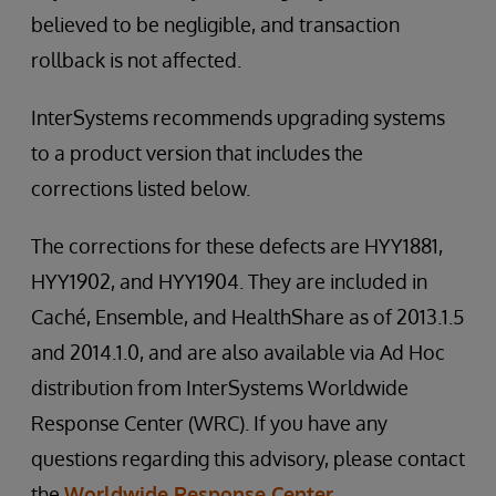
believed to be negligible, and transaction
rollback is not affected.
InterSystems recommends upgrading systems
to a product version that includes the
corrections listed below.
The corrections for these defects are HYY1881,
HYY1902, and HYY1904. They are included in
Caché, Ensemble, and HealthShare as of 2013.1.5
and 2014.1.0, and are also available via Ad Hoc
distribution from InterSystems Worldwide
Response Center (WRC). If you have any
questions regarding this advisory, please contact
the
Worldwide Response Center
.