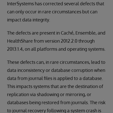
InterSystems has corrected several defects that
can only occur in rare circumstances but can
impact data integrity.
The defects are present in Caché, Ensemble, and
HealthShare from version 2012.2.0 through
2013.1.4, on all platforms and operating systems.
These defects can, in rare circumstances, lead to
data inconsistency or database corruption when
data from journal files is applied to a database.
This impacts systems that are the destination of
replication via shadowing or mirroring, or
databases being restored from journals. The risk
to journal recovery following a system crash is