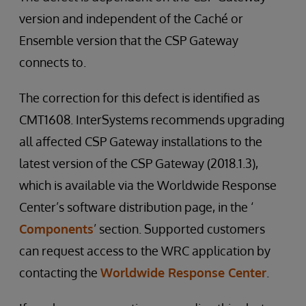
version and independent of the Caché or
Ensemble version that the CSP Gateway
connects to.
The correction for this defect is identified as
CMT1608. InterSystems recommends upgrading
all affected CSP Gateway installations to the
latest version of the CSP Gateway (2018.1.3),
which is available via the Worldwide Response
Center’s software distribution page, in the ‘
Components
’ section. Supported customers
can request access to the WRC application by
contacting the
Worldwide Response Center
.