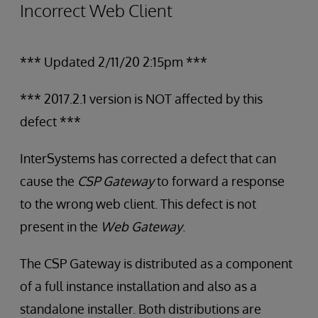
Incorrect Web Client
*** Updated 2/11/20 2:15pm ***
*** 2017.2.1 version is NOT affected by this
defect ***
InterSystems has corrected a defect that can
cause the
CSP Gateway
to forward a response
to the wrong web client. This defect is not
present in the
Web Gateway
.
The CSP Gateway is distributed as a component
of a full instance installation and also as a
standalone installer. Both distributions are