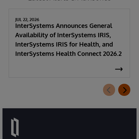
JUL 22, 2026
InterSystems Announces General
Availability of InterSystems IRIS,
InterSystems IRIS for Health, and
InterSystems Health Connect 2026.2