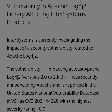
Vulnerability in Apache Log4j2
Library Affecting InterSystems
Products
InterSystems is currently investigating the
impact of a security vulnerability related to
Apache Log4j2.
The vulnerability — impacting at least Apache
Log4j2 (versions 2.0 to 2.14.1) — was recently
announced by Apache and is reported in the
United States National Vulnerability Database
(NVD) as CVE-2021-44228 with the highest
severity rating, 10.0.