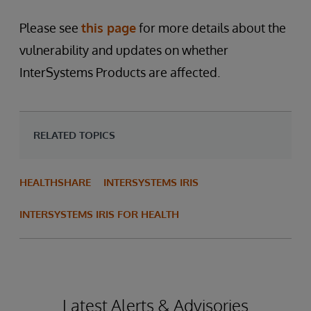
Please see
this page
for more details about the
vulnerability and updates on whether
InterSystems Products are affected.
RELATED TOPICS
HEALTHSHARE
INTERSYSTEMS IRIS
INTERSYSTEMS IRIS FOR HEALTH
Latest Alerts & Advisories