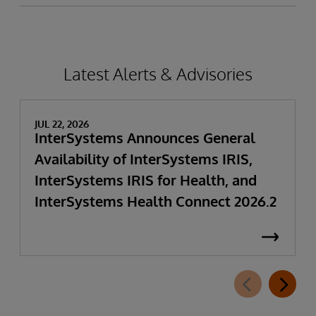
Latest Alerts & Advisories
JUL 22, 2026
InterSystems Announces General
Availability of InterSystems IRIS,
InterSystems IRIS for Health, and
InterSystems Health Connect 2026.2