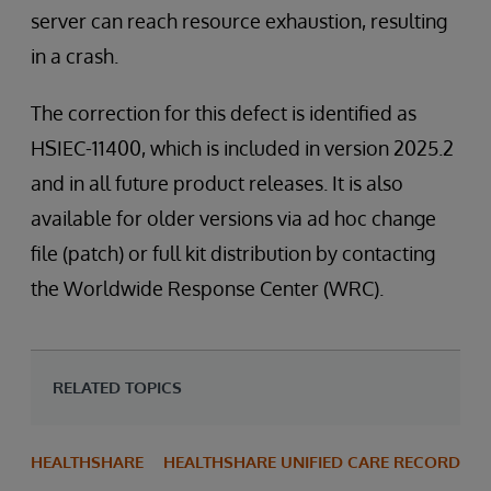
server can reach resource exhaustion, resulting
in a crash.
The correction for this defect is identified as
HSIEC-11400, which is included in version 2025.2
and in all future product releases. It is also
available for older versions via ad hoc change
file (patch) or full kit distribution by contacting
the Worldwide Response Center (WRC).
RELATED TOPICS
HEALTHSHARE
HEALTHSHARE UNIFIED CARE RECORD